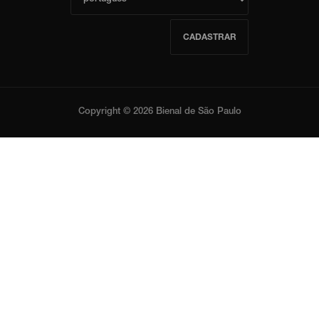
CADASTRAR
Copyright © 2026 Bienal de São Paulo