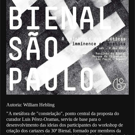
Autoria: William Hebling
"A metáfora de "constelação", ponto central da proposta do
curador Luis Pérez-Oramas, serviu de base para o
desenvolvimento das ideias dos participantes do workshop de
criação dos cartazes da 30ª Bienal, formado por membros da