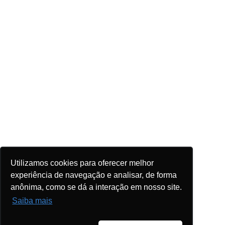
Utilizamos cookies para oferecer melhor
experiência de navegação e analisar, de forma
anônima, como se dá a interação em nosso site.
Saiba mais